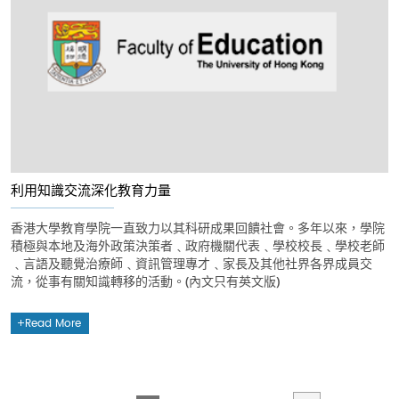
利用知識交流深化教育力量
香港大學教育學院一直致力以其科研成果回饋社會。多年以來，學院
積極與本地及海外政策決策者﹑政府機關代表﹑學校校長﹑學校老師
﹑言語及聽覺治療師﹑資訊管理專才﹑家長及其他社界各界成員交
流，從事有關知識轉移的活動。(內文只有英文版)
Read More