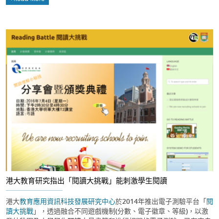
港大教育研究指出「閱讀大挑戰」能刺激學生閱讀
港大
教育應用資訊科技發展研究中心
於2014年推出電子測驗平台「
閱
讀大挑戰
」，透過融合不同遊戲機制(分數、電子徽章、等級)，以激