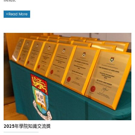
Read More
2025年學院知識交流獎