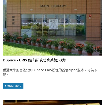
DSpace - CRIS (當前研究信息系統) 模塊
香港大學圖書館公佈DSpace CRIS模塊的首個alpha版本，可供下
載。
Read More