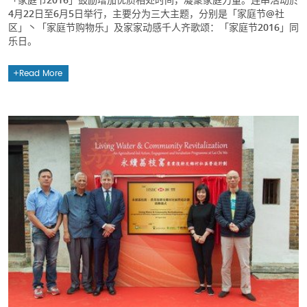
4月22日至6月5日举行，主要分为三大主题，分别是「家庭节@社
区」丶「家庭节购物乐」及家家动感千人齐歌颂：「家庭节2016」同
乐日。
Read More