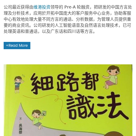
公司最近获得由
维港投资
领导的 Pre-A 轮融资，把研发的中国方言处
理及分析技术，应用於开拓中国庞大的客户服务中心业务，协助客服
中心有效地处理大量不同方言的通话、分析数据，为管理人员提供重
要的商业资讯。公司研发的人工智能语音及自然语言处理技术，已可
处理英语和普通话，以及广东话和四川话等方言。
Read More