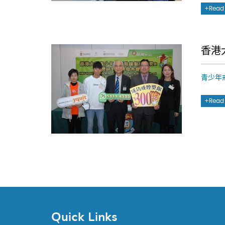
Read
香港
青少年
Read
Quick Links