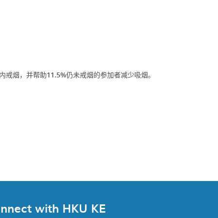
内戒烟，并帮助11.5%仍未戒烟的参加者减少吸烟。
nnect with HKU KE