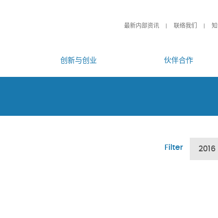
最新内部资讯
联络我们
知
创新与创业
伙伴合作
Filter
2016