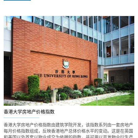
香港大学房地产价格指数
香港大学房地产价格指数由建筑学院开发，该指数系列由一套房地产
每月价格指数组成，反映香港地产总体价格水平的变动。这是在英国
和美国以外首套以物业成交为依据的指数，并可用以开发物业衍生产