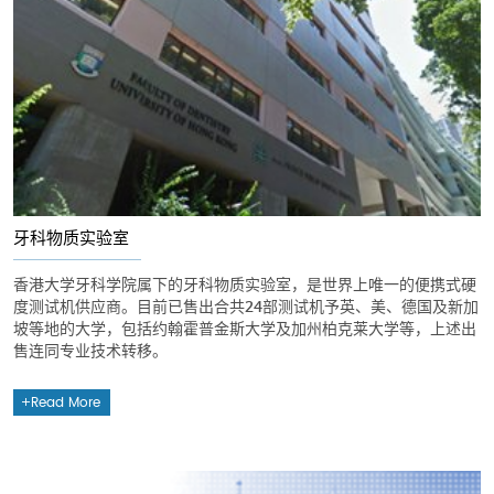
牙科物质实验室
香港大学牙科学院属下的牙科物质实验室，是世界上唯一的便携式硬
度测试机供应商。目前已售出合共24部测试机予英、美、德国及新加
坡等地的大学，包括约翰霍普金斯大学及加州柏克莱大学等，上述出
售连同专业技术转移。
Read More