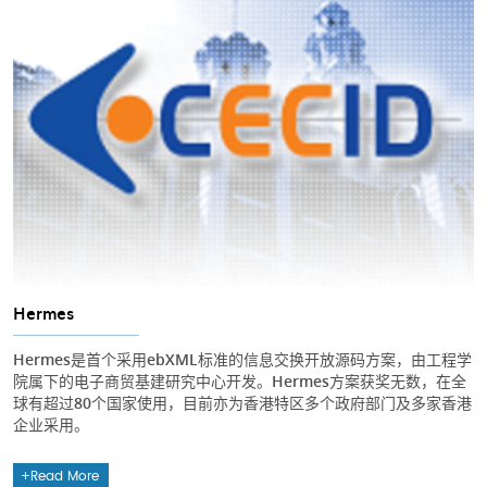
Hermes
Hermes是首个采用ebXML标准的信息交换开放源码方案，由工程学
院属下的电子商贸基建研究中心开发。Hermes方案获奖无数，在全
球有超过80个国家使用，目前亦为香港特区多个政府部门及多家香港
企业采用。
Read More