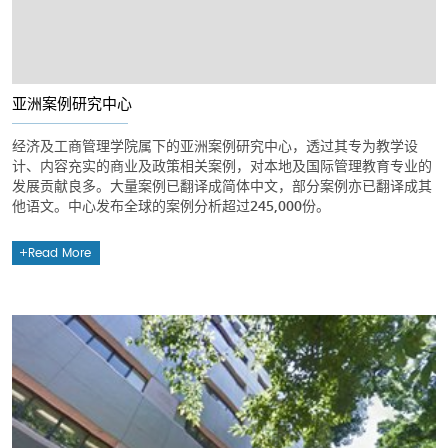
亚洲案例研究中心
经济及工商管理学院属下的亚洲案例研究中心，透过其专为教学设
计、内容充实的商业及政策相关案例，对本地及国际管理教育专业的
发展贡献良多。大量案例已翻译成简体中文，部分案例亦已翻译成其
他语文。中心发布全球的案例分析超过245,000份。
Read More