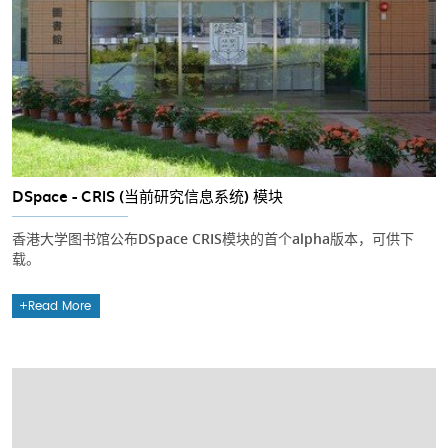
DSpace - CRIS (当前研究信息系统) 模块
香港大学图书馆公布DSpace CRIS模块的首个alpha版本，可供下
载。
Read More