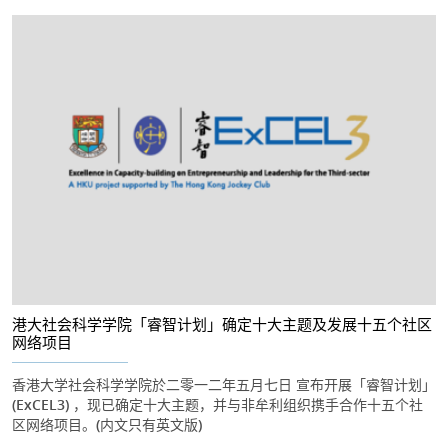
港大社会科学学院「睿智计划」确定十大主题及发展十五个社区
网络项目
香港大学社会科学学院於二零一二年五月七日 宣布开展「睿智计划」
(ExCEL3) ，现已确定十大主题，并与非牟利组织携手合作十五个社
区网络项目。(内文只有英文版)