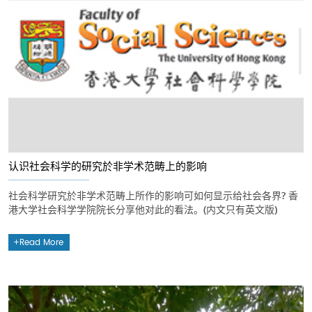
认识社会科学的研究於非学术范畴上的影响
社会科学研究於非学术范畴上所作的影响可如何显示给社会各界? 香
港大学社会科学学院院长分享他对此的看法。(内文只有英文版)
Read More