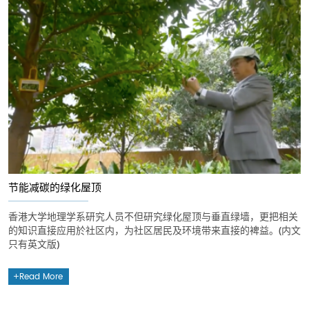
节能减碳的绿化屋顶
香港大学地理学系研究人员不但研究绿化屋顶与垂直绿墙，更把相关
的知识直接应用於社区内，为社区居民及环境带来直接的裨益。(内文
只有英文版)
Read More