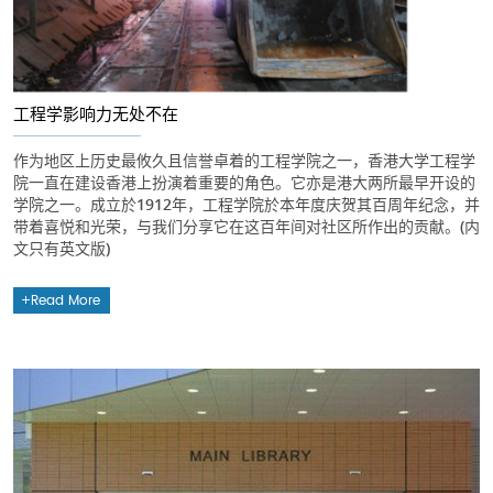
工程学影响力无处不在
作为地区上历史最攸久且信誉卓着的工程学院之一，香港大学工程学
院一直在建设香港上扮演着重要的角色。它亦是港大两所最早开设的
学院之一。成立於1912年，工程学院於本年度庆贺其百周年纪念，并
带着喜悦和光荣，与我们分享它在这百年间对社区所作出的贡献。(内
文只有英文版)
Read More