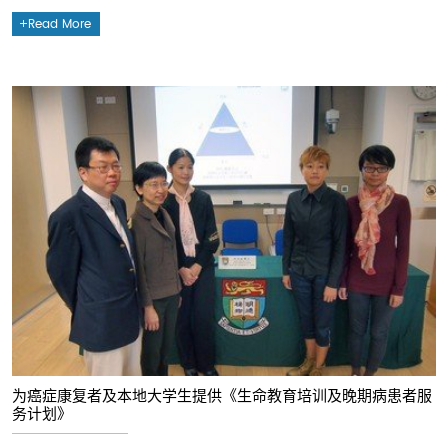
Read More
为癌症康复者及本地大学生提供《生命教育培训及晚期病患者服
务计划》