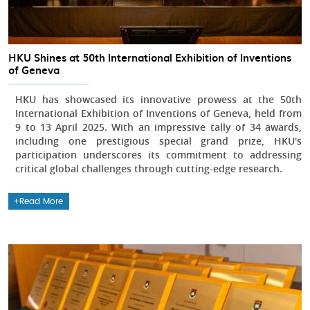
HKU Shines at 50th International Exhibition of Inventions
of Geneva
HKU has showcased its innovative prowess at the 50th
International Exhibition of Inventions of Geneva, held from
9 to 13 April 2025. With an impressive tally of 34 awards,
including one prestigious special grand prize, HKU's
participation underscores its commitment to addressing
critical global challenges through cutting-edge research.
Read More