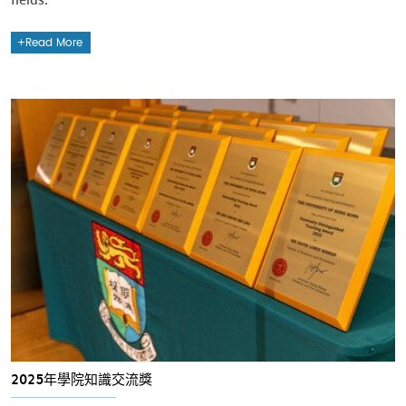
Read More
2025年學院知識交流獎