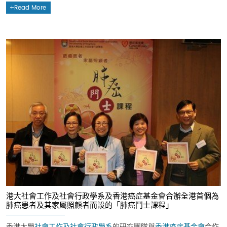
Read More
港大社會工作及社會行政學系及香港癌症基金會合辦全港首個為
肺癌患者及其家屬照顧者而設的「肺癌鬥士課程」
香港大學
社會工作及社會行政學系
的研究團隊與
香港癌症基金會
合作