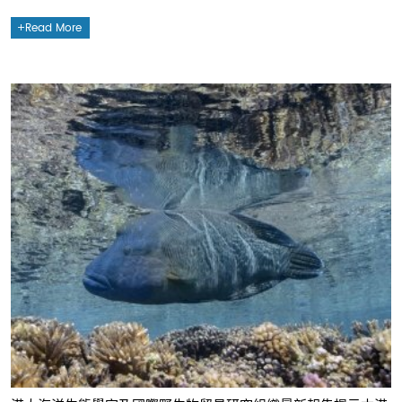
Read More