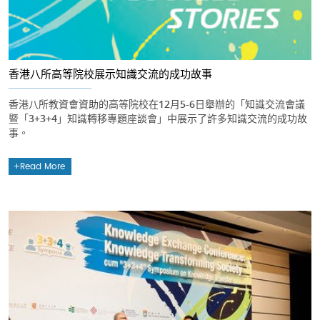
香港八所高等院校展示知識交流的成功故事
香港八所教資會資助的高等院校在12月5-6日舉辦的「知識交流會議
暨「3+3+4」知識轉移專題座談會」中展示了許多知識交流的成功故
事。
Read More