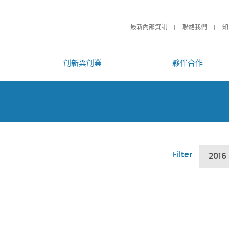
最新內部資訊
聯絡我們
知
創新與創業
夥伴合作
Filter
2016