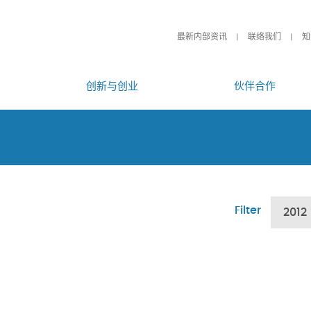
最新内部资讯
联络我们
知
创新与创业
伙伴合作
Filter
2012