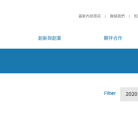
最新內部資訊
聯絡我們
知
創新與創業
夥伴合作
Filter
2020