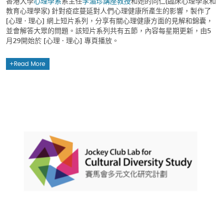
香港大學
心理學系
系主任
李湄珍講座教授
和她的同仁(臨床心理學家和
教育心理學家) 針對疫症蔓延對人們心理健康所產生的影響，製作了
[心理 · 理心] 網上短片系列，分享有關心理健康方面的見解和錦囊，
並會解答大眾的問題。該短片系列共有五節，內容每星期更新，由5
月29開始於 [心理 · 理心] 專頁播放。
Read More