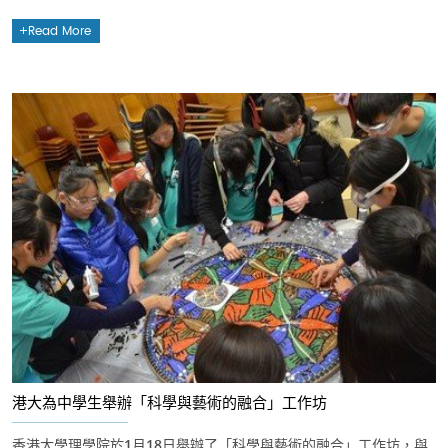
Read More
港大為中學生舉辦「科學與藝術的融合」工作坊
香港大學理學院於1月18日舉辦了「科學與藝術的融合」工作坊，與