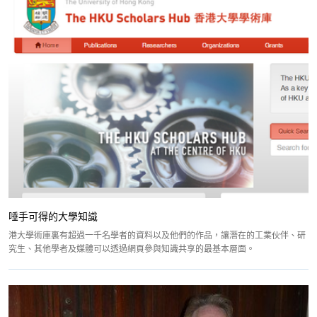
唾手可得的大學知識
港大學術庫裏有超過一千名學者的資料以及他們的作品，讓潛在的工業伙伴、研
究生、其他學者及媒體可以透過網頁參與知識共享的最基本層面。