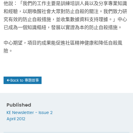
他說：「我們的工作主要是訓練培訓人員以及分享專業知識
和經驗，以期喚醒社會大眾對防止自殺的關注。我們致力研
究有效的防止自殺措施，並收集數據資料支持理據。」中心
已成為一個知識樞紐，發展以實證為本的防止自殺措施。
中心期望，項目的成果能促進社區精神健康和降低自殺風
險。
Back to 專題故事
Published
KE Newsletter - Issue 2
April 2012