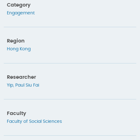
Category
Engagement
Region
Hong Kong
Researcher
Yip, Paul Siu Fai
Faculty
Faculty of Social Sciences