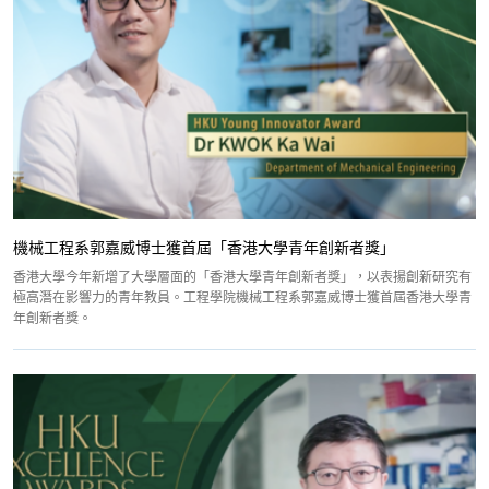
機械工程系郭嘉威博士獲首屆「香港大學青年創新者獎」
香港大學今年新增了大學層面的「香港大學青年創新者獎」，以表揚創新研究有
極高潛在影響力的青年教員。工程學院機械工程系郭嘉威博士獲首屆香港大學青
年創新者獎。