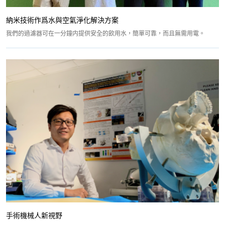
納米技術作爲水與空氣淨化解決方案
我們的過濾器可在一分鐘内提供安全的飲用水，簡單可靠，而且無需用電。
手術機械人新視野