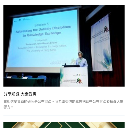
分享知識 大衆受惠
我相信受資助的研究是公有財產。我希望香港能聚焦把這些公有財產發揮最大影
響力。