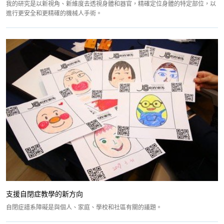
我的研究是以新視角、新維度去透視身體和器官，精確定位身體的特定部位，以
進行更安全和更精確的機械人手術。
支援自閉症教學的新方向
自閉症譜系障礙是與個人、家庭、學校和社區有關的議題。