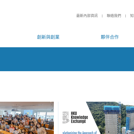
最新內部資訊
聯絡我們
知
創新與創業
夥伴合作