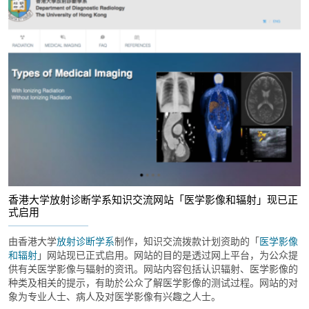
香港大学放射诊断学系知识交流网站「医学影像和辐射」现已正
式启用
由香港大学
放射诊断学系
制作，知识交流拨款计划资助的「
医学影像
和辐射
」网站现已正式启用。网站的目的是透过网上平台，为公众提
供有关医学影像与辐射的资讯。网站内容包括认识辐射、医学影像的
种类及相关的提示，有助於公众了解医学影像的测试过程。网站的对
象为专业人士、病人及对医学影像有兴趣之人士。