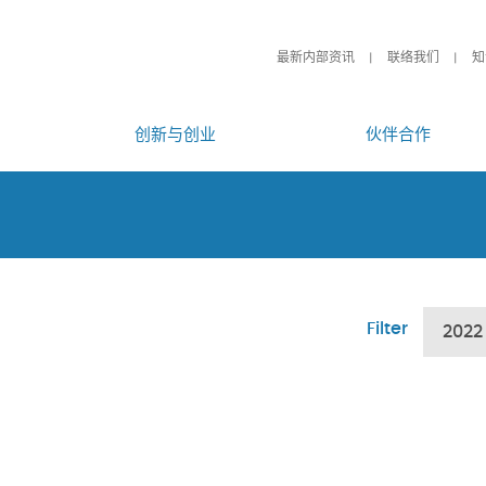
最新内部资讯
联络我们
知
创新与创业
伙伴合作
Filter
2022