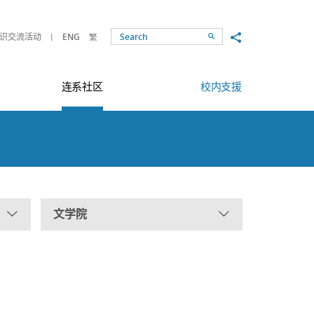
Share to
识交流活动
ENG
繁
Search
连系社区
校内支援
文学院