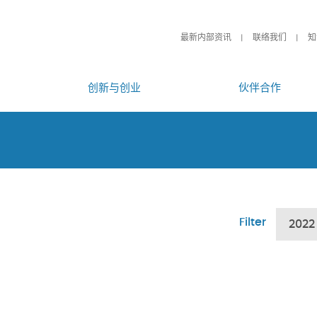
最新内部资讯
联络我们
知
创新与创业
伙伴合作
Filter
2022