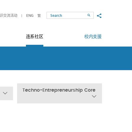
Share to
识交流活动
ENG
繁
Search
连系社区
校内支援
Techno-Entrepreneurship Core