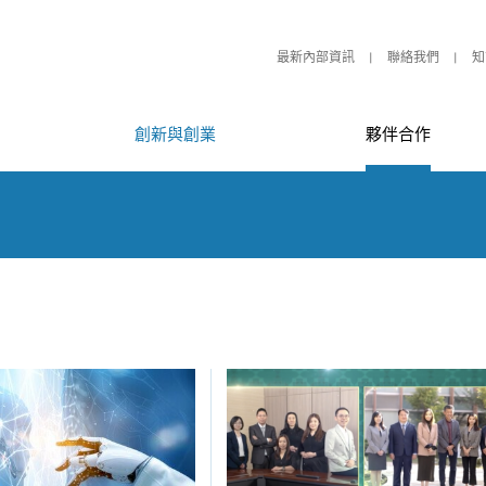
最新內部資訊
聯絡我們
知
創新與創業
夥伴合作