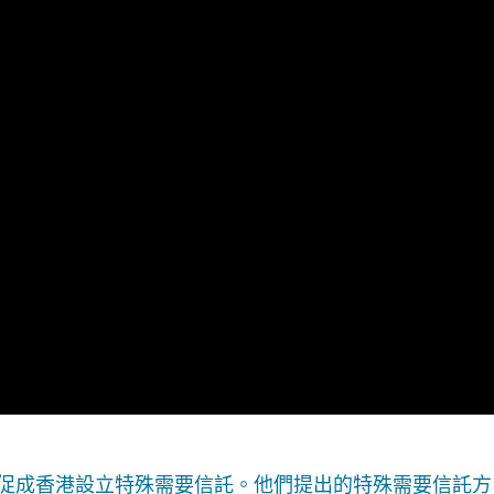
促成香港設立特殊需要信託。他們提出的特殊需要信託方