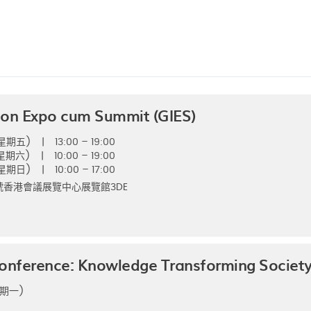
ion Expo cum Summit (GIES)
(星期五)
|
13:00 – 19:00
(星期六)
|
10:00 – 19:00
(星期日)
|
10:00 – 17:00
號香港會議展覽中心展覽館3DE
nference: Knowledge Transforming Societ
期一)