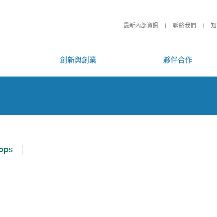
最新內部資訊
聯絡我們
知
創新與創業
夥伴合作
ops