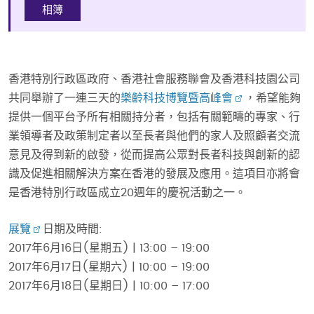
相簿
香港特別行政區政府、香港社會服務聯會及香港科技園公司
共同舉辦了一連三天的
樂齡科技博覽暨高峰會
，希望能夠
提供一個平台予所有相關持分者，包括有關範疇的專家、行
業領導者及政策制定者以至長者與他們的家人及照顧者交流
意見及得到新的啟發，從而提高公眾對長者科技與創新的認
識及促進相關解決方案在香港的發展及應用。這項目亦將會
是香港特別行政區成立20週年的慶祝活動之一。
展覽
日期及時間:
2017年6月16日(星期五) | 13:00 – 19:00
2017年6月17日(星期六) | 10:00 – 19:00
2017年6月18日(星期日) | 10:00 – 17:00