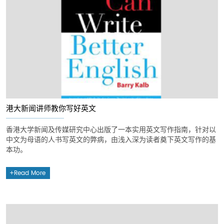
港大新闻讲师教你写好英文
香港大学新闻及传媒研究中心出版了一本实用英文写作指南，针对以
中文为母语的人书写英文的弊病，由浅入深为读者奠下英文写作的基
本功。
Read More