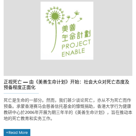
正视死亡 — 由《美善生命计划》开始：社会大众对死亡态度及
预备程度正面化
死亡是生命的一部分。然而，我们甚少谈论死亡，亦从不为死亡而作
预备。承蒙香港赛马会慈善信托基金的慷慨捐助，香港大学行为健康
教研中心於2006年开展为期三年半的《美善生命计划》，旨在推动本
地的死亡教育和实务工作。
Read More