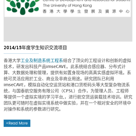
2014/15年度学生知识交流项目
香港大学
工业及制造系统工程系
结合了顶尖的工程设计和创新的虚拟
技术，研发出科技产品imseCAVE。此系统结合感应器、分布式计
算、大数据处理和管理，提供有如置身现场的高真实感虚拟环境。系
统可灵活应用於工业、商业及非商业用途。研究团队已利用
imseCAVE，模拟自动化空运货站和港口货柜码头等大型复杂物流系
统，与国泰航空服务有限公司（CPSL）合作，为管理人员、工程师
等提供一个虚拟实境的学习平台,，进行航空货运装载技术培训。研究
团队更可随时在虚拟实境系统中做实验，并在一个相对安全的环境中
对操作和系统的参数进行研究。
Read More