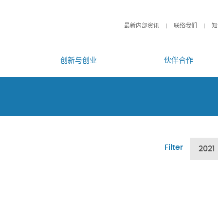
最新内部资讯
联络我们
知
创新与创业
伙伴合作
Filter
2021