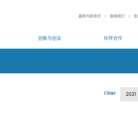
最新内部资讯
联络我们
知
创新与创业
伙伴合作
Filter
2021