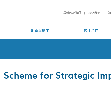
最新內部資訊
聯絡我們
知
創新與創業
夥伴合作
 Scheme for Strategic Im