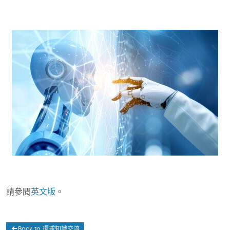
請參閱
英文版
。
Back to 環球知識交流