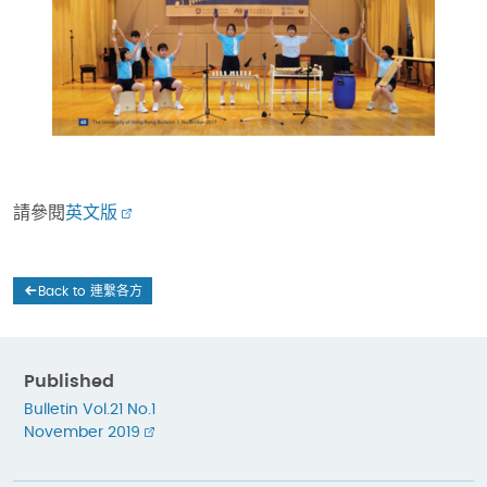
請參閱
英文版
Back to 連繫各方
Published
Bulletin Vol.21 No.1
November 2019