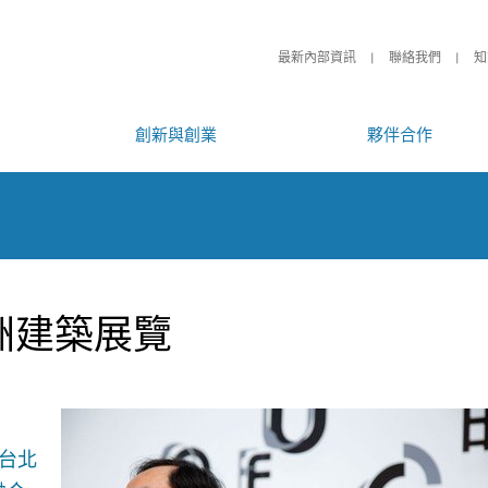
最新內部資訊
聯絡我們
知
創新與創業
夥伴合作
洲建築展覽
祝台北