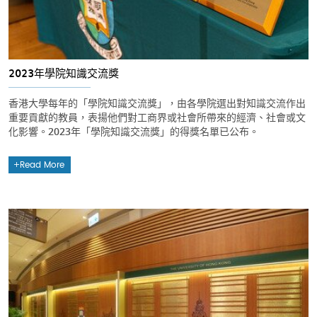
2023年學院知識交流獎
香港大學每年的「學院知識交流獎」，由各學院選出對知識交流作出
重要貢獻的教員，表揚他們對工商界或社會所帶來的經濟、社會或文
化影響。2023年「學院知識交流獎」的得獎名單已公布。
Read More