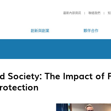
最新內部資訊
聯絡我們
知
創新與創業
夥伴合作
d Society: The Impact of 
rotection