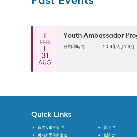
Youth Ambassador Pr
1
FEB
日期和時間:
2014年2月至8月
31
AUG
Quick Links
香港大學主頁
專利
香港大學學術庫
私隱