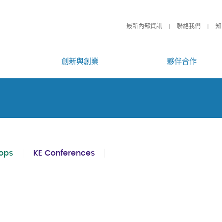
最新內部資訊
聯絡我們
知
創新與創業
夥伴合作
ops
KE Conferences