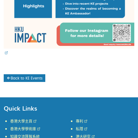
Back to KE Events
Quick Links
香港大學主頁
專利
香港大學學術庫
私隱
知識交流匯報系統
港大研究