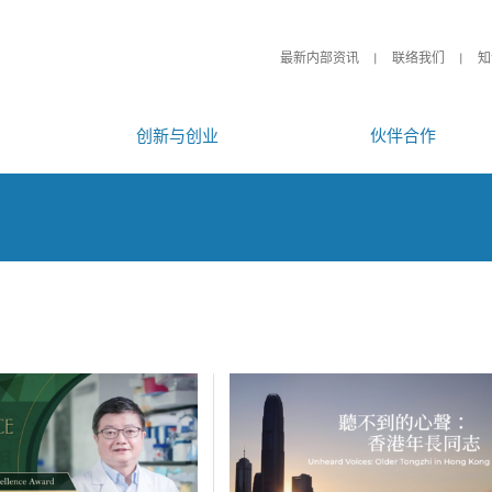
最新内部资讯
联络我们
知
创新与创业
伙伴合作