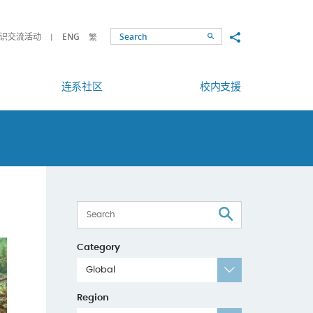
Share to
识交流活动
ENG
繁
Search
连系社区
校内支援
Search
Category
Global
Region