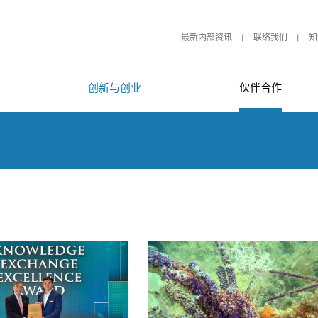
最新内部资讯
联络我们
知
创新与创业
伙伴合作