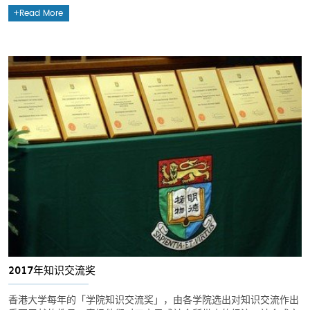
Read More
2017年知识交流奖
香港大学每年的「学院知识交流奖」，由各学院选出对知识交流作出