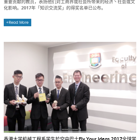
重要贡献的教员，表扬他们对工商界或社会所带来的经济丶社会或文
化影响。2017年「知识交流奖」的得奖名单已公布。
Read More
香港大学机械工程系学生於空中巴士Fly Your Ideas 2017全球学