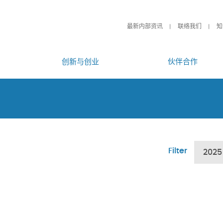
最新内部资讯
联络我们
知
创新与创业
伙伴合作
Filter
2025