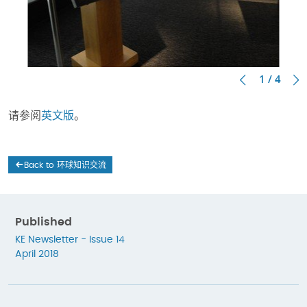
1 / 4
请参阅
英文版
。
Back to 环球知识交流
Published
KE Newsletter - Issue 14
April 2018