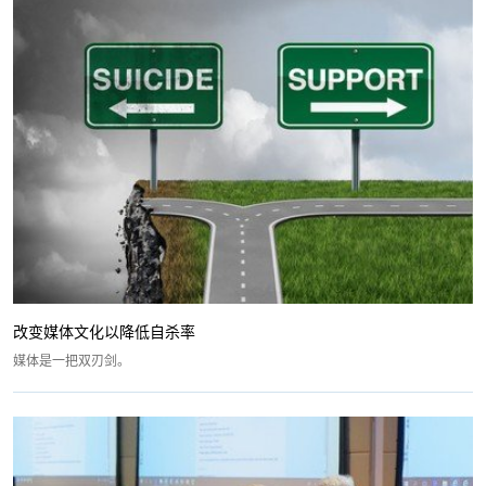
改变媒体文化以降低自杀率
媒体是一把双刃剑。