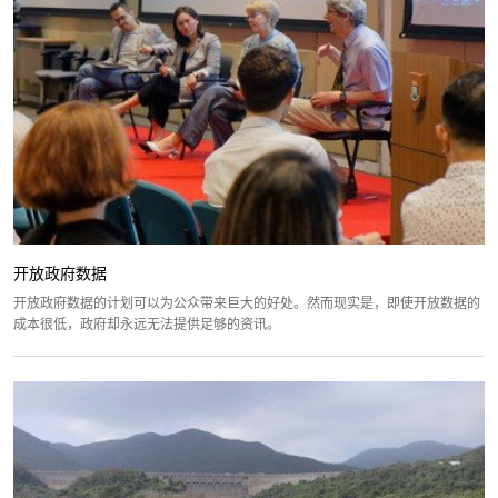
开放政府数据
开放政府数据的计划可以为公众带来巨大的好处。然而现实是，即使开放数据的
成本很低，政府却永远无法提供足够的资讯。