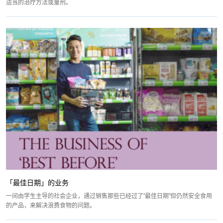
适当的治疗方法或量刑。
「最佳日期」的业务
一间由学生主导的社会企业，通过销售那些已经过了“最佳日期”但仍然安全食用
的产品，来解决浪费食物的问题。