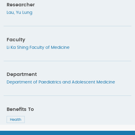
Researcher
Lau, Yu Lung
Faculty
Li Ka Shing Faculty of Medicine
Department
Department of Paediatrics and Adolescent Medicine
Benefits To
Health